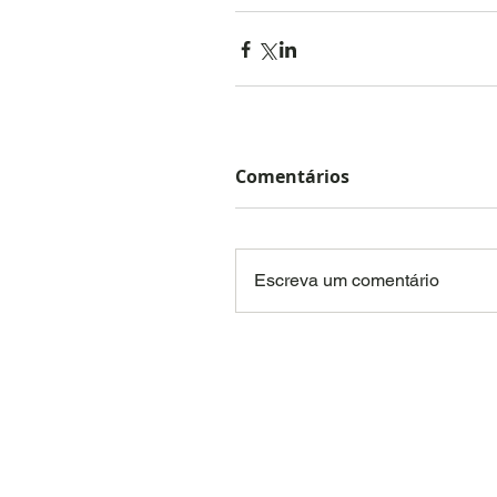
Comentários
Escreva um comentário