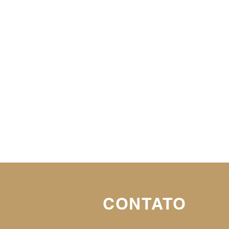
CONTATO