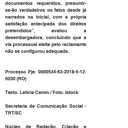
documentos requeridos, presumir-
se-ão verdadeiros os fatos desde já 
narrados na inicial, com a própria 
satisfação antecipada dos direitos 
pretendidos”, avaliou a 
desembargadora, concluindo que a 
via processual eleita pelo reclamante 
não se configurou adequada.
Processo Pje: 0000534-63-2018-5-12-
0030 (RO)
Texto: Letícia Cemin / Foto: Istock
Secretaria de Comunicação Social - 
TRT/SC 
Núcleo de Redação, Criação e 