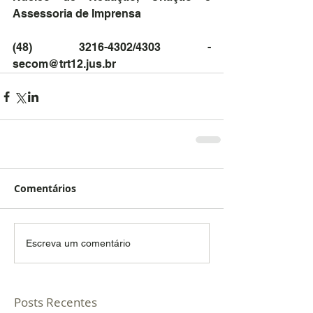
Assessoria de Imprensa
(48) 3216-4302/4303 - 
secom@trt12.jus.br
Comentários
Escreva um comentário
Posts Recentes