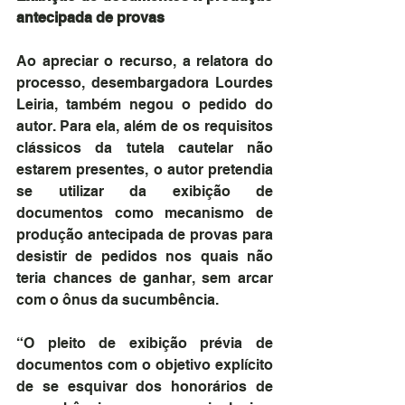
antecipada de provas
Ao apreciar o recurso, a relatora do 
processo, desembargadora Lourdes 
Leiria, também negou o pedido do 
autor. Para ela, além de os requisitos 
clássicos da tutela cautelar não 
estarem presentes, o autor pretendia 
se utilizar da exibição de 
documentos como mecanismo de 
produção antecipada de provas para 
desistir de pedidos nos quais não 
teria chances de ganhar, sem arcar 
com o ônus da sucumbência.
“O pleito de exibição prévia de 
documentos com o objetivo explícito 
de se esquivar dos honorários de 