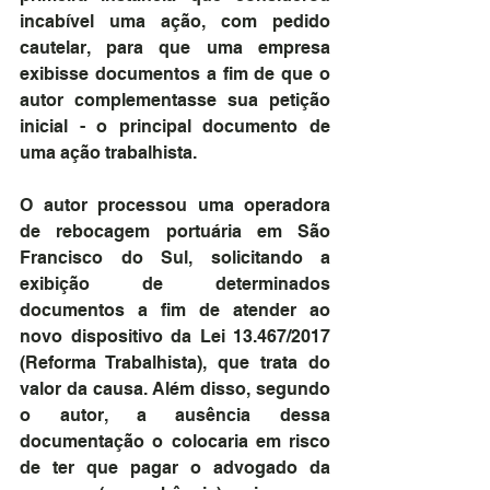
incabível uma ação, com pedido 
cautelar, para que uma empresa 
exibisse documentos a fim de que o 
autor complementasse sua petição 
inicial - o principal documento de 
uma ação trabalhista.
O autor processou uma operadora 
de rebocagem portuária em São 
Francisco do Sul, solicitando a 
exibição de determinados 
documentos a fim de atender ao 
novo dispositivo da Lei 13.467/2017 
(Reforma Trabalhista), que trata do 
valor da causa. Além disso, segundo 
o autor, a ausência dessa 
documentação o colocaria em risco 
de ter que pagar o advogado da 