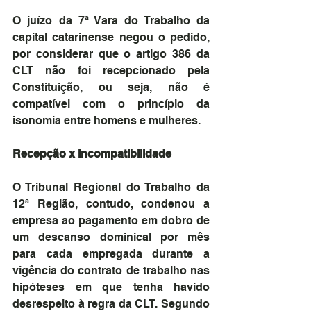
O juízo da 7ª Vara do Trabalho da 
capital catarinense negou o pedido, 
por considerar que o artigo 386 da 
CLT não foi recepcionado pela 
Constituição, ou seja, não é 
compatível com o princípio da 
isonomia entre homens e mulheres.
Recepção x incompatibilidade
O Tribunal Regional do Trabalho da 
12ª Região, contudo, condenou a 
empresa ao pagamento em dobro de 
um descanso dominical por mês  
para cada empregada durante a 
vigência do contrato de trabalho nas 
hipóteses em que tenha havido 
desrespeito à regra da CLT. Segundo 