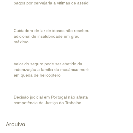
pagos por cervejaria a vítimas de assédio
Cuidadora de lar de idosos não receberá
adicional de insalubridade em grau
máximo
Valor do seguro pode ser abatido da
indenização a família de mecânico morto
em queda de helicóptero
Decisão judicial em Portugal não afasta
competência da Justiça do Trabalho
Arquivo