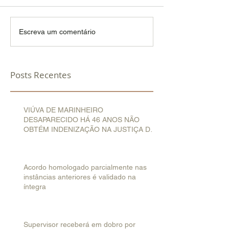
Escreva um comentário
Posts Recentes
VIÚVA DE MARINHEIRO
DESAPARECIDO HÁ 46 ANOS NÃO
OBTÉM INDENIZAÇÃO NA JUSTIÇA DO
TRABALHO
Acordo homologado parcialmente nas
instâncias anteriores é validado na
íntegra
Supervisor receberá em dobro por