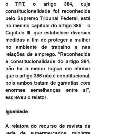
o TRT, o artigo 384, cuja 
constitucionalidade foi reconhecida 
pelo Supremo Tribunal Federal, está 
no mesmo capítulo do artigo 386 – o 
Capítulo III, que estabelece diversas 
medidas a fim de proteger a mulher 
no ambiente de trabalho e nas 
relações de emprego. “Reconhecida 
a constitucionalidade do artigo 384, 
não há a menor lógica em afirmar 
que o artigo 386 não é constitucional, 
pois ambos tratam de garantias com 
enormes semelhanças entre si”, 
escreveu o relator.
Igualdade
A relatora do recurso de revista da 
rede de supermercados, ministra 