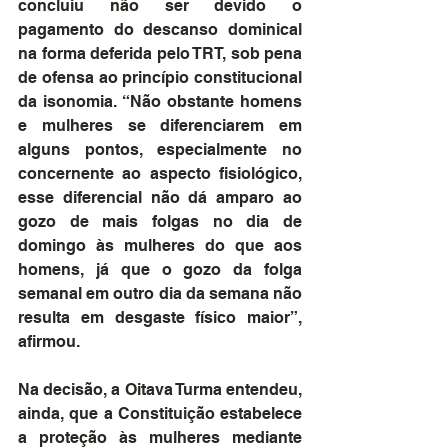
concluiu não ser devido o 
pagamento do descanso dominical 
na forma deferida pelo TRT, sob pena 
de ofensa ao princípio constitucional 
da isonomia. “Não obstante homens 
e mulheres se diferenciarem em 
alguns pontos, especialmente no 
concernente ao aspecto fisiológico, 
esse diferencial não dá amparo ao 
gozo de mais folgas no dia de 
domingo às mulheres do que aos 
homens, já que o gozo da folga 
semanal em outro dia da semana não 
resulta em desgaste físico maior”, 
afirmou.
Na decisão, a Oitava Turma entendeu, 
ainda, que a Constituição estabelece 
a proteção às mulheres mediante 