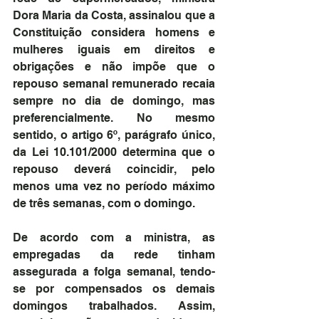
Dora Maria da Costa, assinalou que a 
Constituição considera homens e 
mulheres iguais em direitos e 
obrigações e não impõe que o 
repouso semanal remunerado recaia 
sempre no dia de domingo, mas 
preferencialmente. No mesmo 
sentido, o artigo 6º, parágrafo único, 
da Lei 10.101/2000 determina que o 
repouso deverá coincidir, pelo 
menos uma vez no período máximo 
de três semanas, com o domingo.
De acordo com a ministra, as 
empregadas da rede tinham 
assegurada a folga semanal, tendo-
se por compensados os demais 
domingos trabalhados. Assim, 