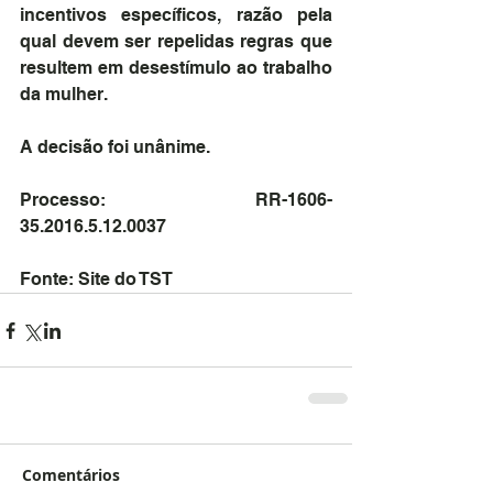
incentivos específicos, razão pela 
qual devem ser repelidas regras que 
resultem em desestímulo ao trabalho 
da mulher.
A decisão foi unânime.
Processo: RR-1606-
35.2016.5.12.0037
Fonte: Site do TST
Comentários