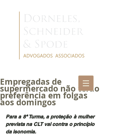
Empregadas de
supermercado não terão
preferência em folgas
aos domingos
Para a 8ª Turma, a proteção à mulher 
prevista na CLT vai contra o princípio 
da isonomia.