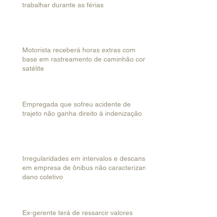
trabalhar durante as férias
Motorista receberá horas extras com
base em rastreamento de caminhão com
satélite
Empregada que sofreu acidente de
trajeto não ganha direito à indenização
Irregularidades em intervalos e descanso
em empresa de ônibus não caracterizam
dano coletivo
Ex-gerente terá de ressarcir valores