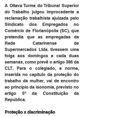
A Oitava Turma do Tribunal Superior 
do Trabalho julgou improcedente a 
reclamação trabalhista ajuizada pelo 
Sindicato dos Empregados no 
Comércio de Florianópolis (SC), que 
pretendia que as empregadas da 
Rede Catarinense de 
Supermercados Ltda. tivessem uma 
folga aos domingos a cada duas 
semanas, como prevê o artigo 386 da 
CLT. Para o colegiado, a norma, 
inserida no capítulo da proteção do 
trabalho da mulher, vai de encontro 
ao princípio da isonomia, previsto no 
artigo 5º da Constituição da 
República.
Proteção x discriminação