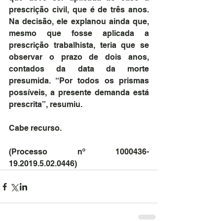
prescrição civil, que é de três anos. 
Na decisão, ele explanou ainda que, 
mesmo que fosse aplicada a 
prescrição trabalhista, teria que se 
observar o prazo de dois anos, 
contados da data da morte 
presumida. “Por todos os prismas 
possíveis, a presente demanda está 
prescrita”, resumiu.
Cabe recurso.
(Processo nº 1000436-
19.2019.5.02.0446)