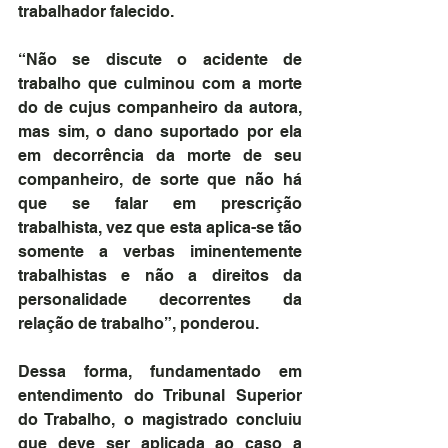
trabalhador falecido. 
“Não se discute o acidente de 
trabalho que culminou com a morte 
do de cujus companheiro da autora, 
mas sim, o dano suportado por ela 
em decorrência da morte de seu 
companheiro, de sorte que não há 
que se falar em prescrição 
trabalhista, vez que esta aplica-se tão 
somente a verbas iminentemente 
trabalhistas e não a direitos da 
personalidade decorrentes da 
relação de trabalho”, ponderou. 
Dessa forma, fundamentado em 
entendimento do Tribunal Superior 
do Trabalho, o magistrado concluiu 
que deve ser aplicada ao caso a 