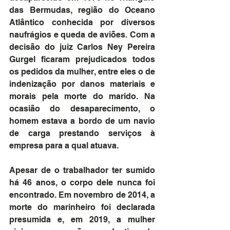
das Bermudas, região do Oceano 
Atlântico conhecida por diversos 
naufrágios e queda de aviões. Com a 
decisão do juiz Carlos Ney Pereira 
Gurgel ficaram prejudicados todos 
os pedidos da mulher, entre eles o de 
indenização por danos materiais e 
morais pela morte do marido. Na 
ocasião do desaparecimento, o 
homem estava a bordo de um navio 
de carga prestando serviços à 
empresa para a qual atuava.  
Apesar de o trabalhador ter sumido 
há 46 anos, o corpo dele nunca foi 
encontrado. Em novembro de 2014, a 
morte do marinheiro foi declarada 
presumida e, em 2019, a mulher 