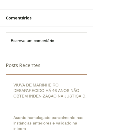
Comentários
Escreva um comentário
Posts Recentes
VIÚVA DE MARINHEIRO
DESAPARECIDO HÁ 46 ANOS NÃO
OBTÉM INDENIZAÇÃO NA JUSTIÇA DO
TRABALHO
Acordo homologado parcialmente nas
instâncias anteriores é validado na
íntegra