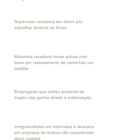
Supervisor receberá em dobro por
trabalhar durante as férias
Motorista receberá horas extras com
base em rastreamento de caminhão com
satélite
Empregada que sofreu acidente de
trajeto não ganha direito à indenização
Irregularidades em intervalos e descanso
em empresa de ônibus não caracterizam
dano coletivo