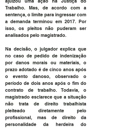
ajuizou uma ação na Justiça do 
Trabalho. Mas, de acordo com a 
sentença, o limite para ingressar com 
a demanda terminou em 2017. Por 
isso, os pleitos não puderam ser 
analisados pelo magistrado.
Na decisão, o julgador explica que 
no caso de pedido de indenização 
por danos morais ou materiais, o 
prazo adotado é de cinco anos após 
o evento danoso, observado o 
período de dois anos após o fim do 
contrato de trabalho. Todavia, o 
magistrado esclarece que a situação 
não trata de direito trabalhista 
pleiteado diretamente pelo 
profissional, mas de direito da 
personalidade da herdeira do 