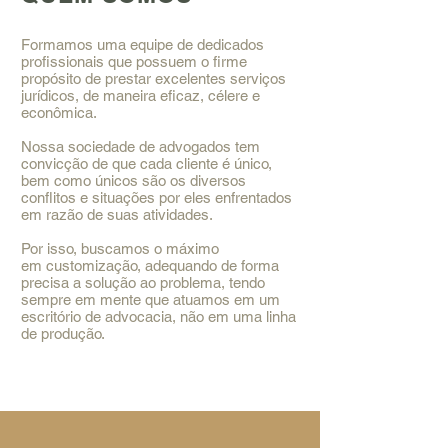
Formamos uma equipe de dedicados
profissionais que possuem o firme
propósito de prestar excelentes serviços
jurídicos, de maneira eficaz, célere e
econômica.
Nossa sociedade de advogados tem
convicção de que cada cliente é único,
bem como únicos são os diversos
conflitos e situações por eles enfrentados
em razão de suas atividades.
Por isso, buscamos o máximo
em customização, adequando de forma
precisa a solução ao problema, tendo
sempre em mente que atuamos em um
escritório de advocacia, não em uma linha
de produção.