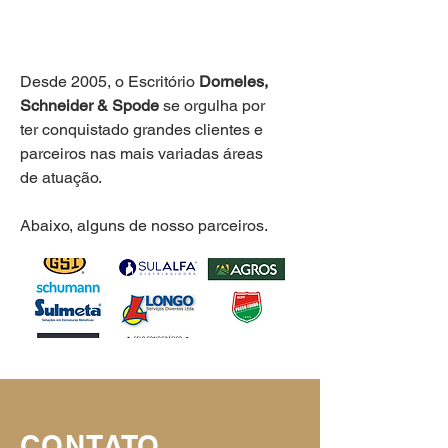
CLIENTES
Desde 2005, o Escritório
Dorneles,
Schneider & Spode
se orgulha por
ter conquistado grandes clientes e
parceiros nas mais variadas áreas
de atuação.
Abaixo, alguns de nosso parceiros.
CONTATO