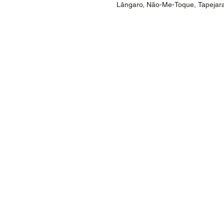
Lângaro, Não-Me-Toque, Tapejara