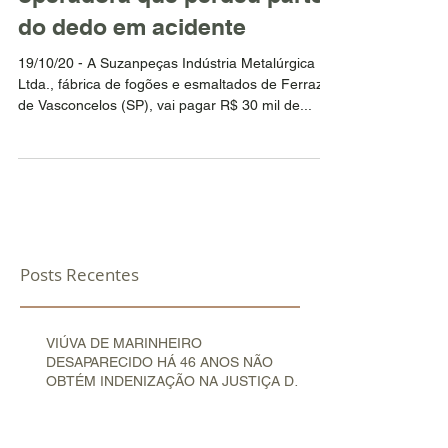
do dedo em acidente
19/10/20 - A Suzanpeças Indústria Metalúrgica
Ltda., fábrica de fogões e esmaltados de Ferraz
de Vasconcelos (SP), vai pagar R$ 30 mil de...
Posts Recentes
VIÚVA DE MARINHEIRO
DESAPARECIDO HÁ 46 ANOS NÃO
OBTÉM INDENIZAÇÃO NA JUSTIÇA DO
TRABALHO