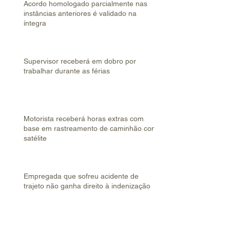
Acordo homologado parcialmente nas
instâncias anteriores é validado na
íntegra
Supervisor receberá em dobro por
trabalhar durante as férias
Motorista receberá horas extras com
base em rastreamento de caminhão com
satélite
Empregada que sofreu acidente de
trajeto não ganha direito à indenização