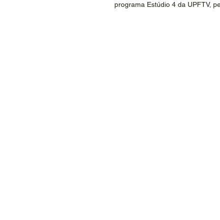
programa Estúdio 4 da UPFTV, pel