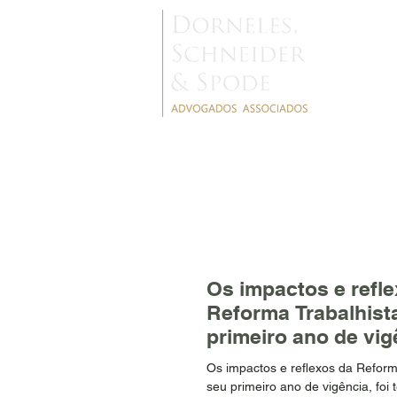
NOTÍCIAS
Os impactos e refl
Reforma Trabalhist
primeiro ano de vig
Os impactos e reflexos da Reform
seu primeiro ano de vigência, fo