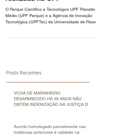
O Parque Científico e Tecnológico UPF Planalto
Médio (UPF Parque) e a Agência de Inovação
Tecnológica (UPFTec) da Universidade de Passo...
Posts Recentes
VIÚVA DE MARINHEIRO
DESAPARECIDO HÁ 46 ANOS NÃO
OBTÉM INDENIZAÇÃO NA JUSTIÇA DO
TRABALHO
Acordo homologado parcialmente nas
instâncias anteriores é validado na