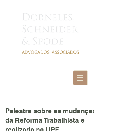
NOTÍCIAS
Palestra sobre as mudanças
da Reforma Trabalhista é
realizada na UPF