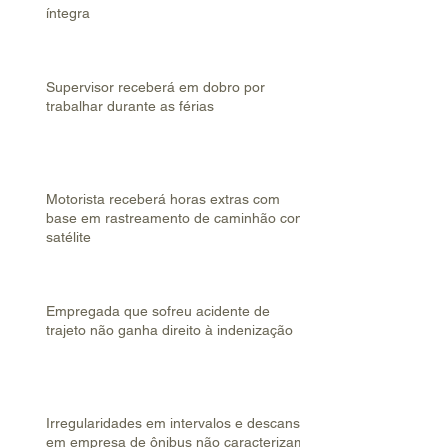
íntegra
Supervisor receberá em dobro por
trabalhar durante as férias
Motorista receberá horas extras com
base em rastreamento de caminhão com
satélite
Empregada que sofreu acidente de
trajeto não ganha direito à indenização
Irregularidades em intervalos e descanso
em empresa de ônibus não caracterizam