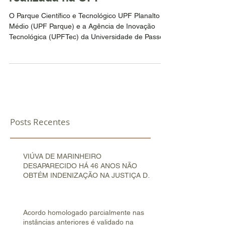
O Parque Científico e Tecnológico UPF Planalto
Médio (UPF Parque) e a Agência de Inovação
Tecnológica (UPFTec) da Universidade de Passo...
Posts Recentes
VIÚVA DE MARINHEIRO
DESAPARECIDO HÁ 46 ANOS NÃO
OBTÉM INDENIZAÇÃO NA JUSTIÇA DO
TRABALHO
Acordo homologado parcialmente nas
instâncias anteriores é validado na