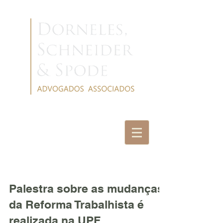
NOTÍCIAS
Palestra sobre as mudanças
da Reforma Trabalhista é
realizada na UPF