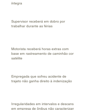
íntegra
Supervisor receberá em dobro por
trabalhar durante as férias
Motorista receberá horas extras com
base em rastreamento de caminhão com
satélite
Empregada que sofreu acidente de
trajeto não ganha direito à indenização
Irregularidades em intervalos e descanso
em empresa de ônibus não caracterizam