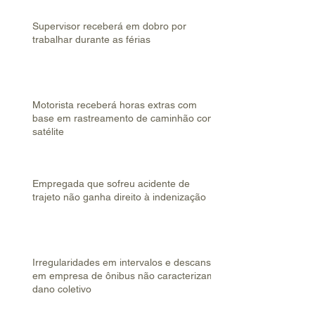
Supervisor receberá em dobro por
trabalhar durante as férias
Motorista receberá horas extras com
base em rastreamento de caminhão com
satélite
Empregada que sofreu acidente de
trajeto não ganha direito à indenização
Irregularidades em intervalos e descanso
em empresa de ônibus não caracterizam
dano coletivo