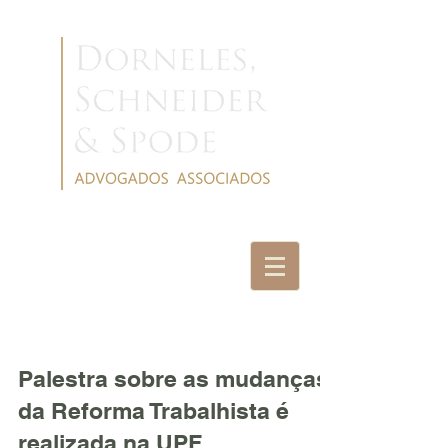
NOTÍCIAS
Palestra sobre as mudanças
da Reforma Trabalhista é
realizada na UPF