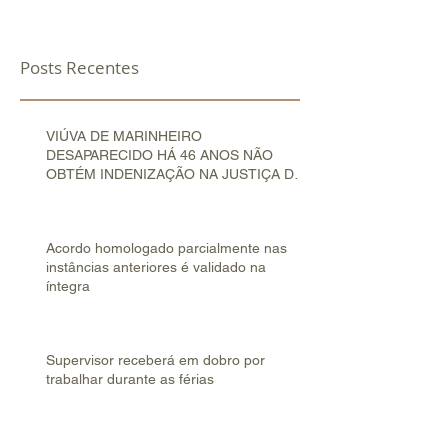
Posts Recentes
VIÚVA DE MARINHEIRO
DESAPARECIDO HÁ 46 ANOS NÃO
OBTÉM INDENIZAÇÃO NA JUSTIÇA DO
TRABALHO
Acordo homologado parcialmente nas
instâncias anteriores é validado na
íntegra
Supervisor receberá em dobro por
trabalhar durante as férias