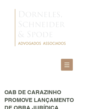
NOTÍCIAS
OAB DE CARAZINHO
PROMOVE LANÇAMENTO
DE OBRA JURÍDICA.