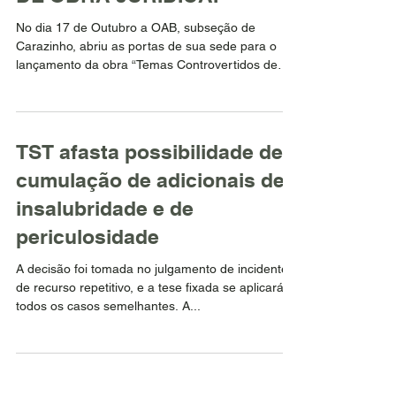
No dia 17 de Outubro a OAB, subseção de
Carazinho, abriu as portas de sua sede para o
lançamento da obra “Temas Controvertidos de
Direito...
TST afasta possibilidade de
cumulação de adicionais de
insalubridade e de
periculosidade
A decisão foi tomada no julgamento de incidente
de recurso repetitivo, e a tese fixada se aplicará a
todos os casos semelhantes. A...