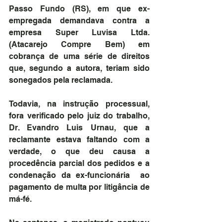
Passo Fundo (RS), em que ex-
empregada demandava contra a 
empresa Super Luvisa Ltda. 
(Atacarejo Compre Bem) em 
cobrança de uma série de direitos 
que, segundo a autora, teriam sido 
sonegados pela reclamada.
Todavia, na instrução processual, 
fora verificado pelo juiz do trabalho, 
Dr. Evandro Luis Urnau, que a 
reclamante estava faltando com a 
verdade, o que deu causa a 
procedência parcial dos pedidos e a 
condenação da ex-funcionária  ao 
pagamento de multa por litigância de 
má-fé.