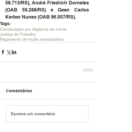
58.713/RS), André Friedrich Dorneles 
(OAB 59.288/RS) e Gean Carlos 
Kerber Nunes (OAB 96.057/RS).
Tags:
Condenação por litigância de má-fé
Justiça do Trabalho
Pagamento de multa indenizatória
Comentários
Escreva um comentário