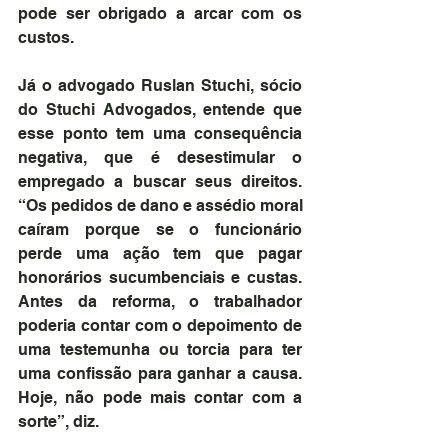
pode ser obrigado a arcar com os 
custos.
Já o advogado Ruslan Stuchi, sócio 
do Stuchi Advogados, entende que 
esse ponto tem uma consequência 
negativa, que é desestimular o 
empregado a buscar seus direitos. 
“Os pedidos de dano e assédio moral 
caíram porque se o funcionário 
perde uma ação tem que pagar 
honorários sucumbenciais e custas. 
Antes da reforma, o trabalhador 
poderia contar com o depoimento de 
uma testemunha ou torcia para ter 
uma confissão para ganhar a causa. 
Hoje, não pode mais contar com a 
sorte”, diz.