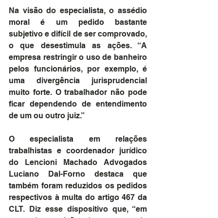
Na visão do especialista, o assédio 
moral é um pedido bastante 
subjetivo e difícil de ser comprovado, 
o que desestimula as ações. “A 
empresa restringir o uso de banheiro 
pelos funcionários, por exemplo, é 
uma divergência jurisprudencial 
muito forte. O trabalhador não pode 
ficar dependendo de entendimento 
de um ou outro juiz.”
O especialista em relações 
trabalhistas e coordenador jurídico 
do Lencioni Machado Advogados 
Luciano Dal-Forno destaca que 
também foram reduzidos os pedidos 
respectivos à multa do artigo 467 da 
CLT. Diz esse dispositivo que, “em 