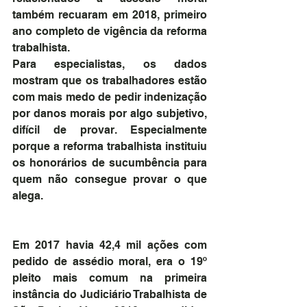
também recuaram em 2018, primeiro 
ano completo de vigência da reforma 
trabalhista.
Para especialistas, os dados 
mostram que os trabalhadores estão 
com mais medo de pedir indenização 
por danos morais por algo subjetivo, 
difícil de provar. Especialmente 
porque a reforma trabalhista instituiu 
os honorários de sucumbência para 
quem não consegue provar o que 
alega.
Em 2017 havia 42,4 mil ações com 
pedido de assédio moral, era o 19º 
pleito mais comum na primeira 
instância do Judiciário Trabalhista de 