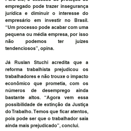
empregado pode trazer insegurança 
jurídica e diminuir o interesse do 
empresário em investir no Brasil. 
“Um processo pode acabar com uma 
pequena ou média empresa, por isso 
não podemos ter juízes 
tendenciosos”, opina.
Já Ruslan Stuchi acredita que a 
reforma trabalhista prejudicou os 
trabalhadores e não trouxe o impacto 
econômico que prometia, com os 
números de desemprego ainda 
bastante altos. “Agora vem essa 
possibilidade de extinção da Justiça 
do Trabalho. Temos que ficar atentos, 
pois pode ser que o trabalhador saia 
ainda mais prejudicado”, conclui.