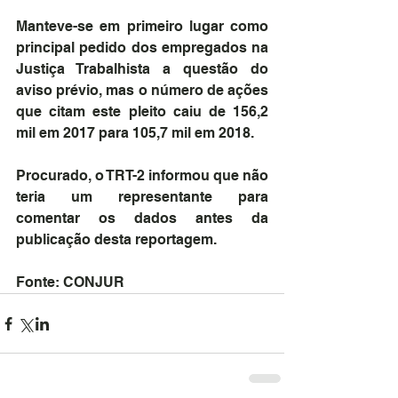
Manteve-se em primeiro lugar como 
principal pedido dos empregados na 
Justiça Trabalhista a questão do 
aviso prévio, mas o número de ações 
que citam este pleito caiu de 156,2 
mil em 2017 para 105,7 mil em 2018.
Procurado, o TRT-2 informou que não 
teria um representante para 
comentar os dados antes da 
publicação desta reportagem.
Fonte: CONJUR