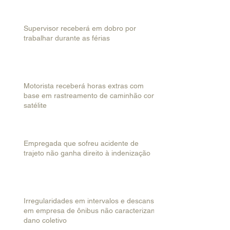
Supervisor receberá em dobro por
trabalhar durante as férias
Motorista receberá horas extras com
base em rastreamento de caminhão com
satélite
Empregada que sofreu acidente de
trajeto não ganha direito à indenização
Irregularidades em intervalos e descanso
em empresa de ônibus não caracterizam
dano coletivo