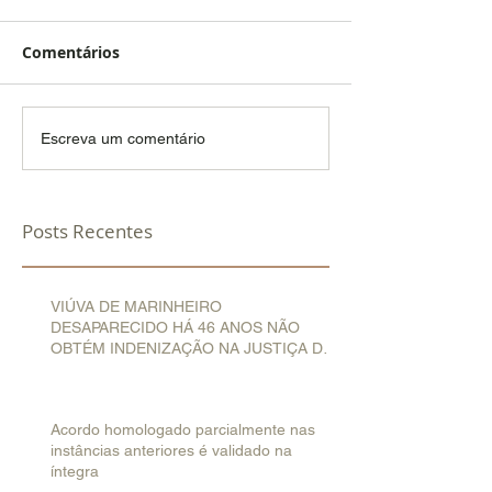
Comentários
Escreva um comentário
Posts Recentes
VIÚVA DE MARINHEIRO
DESAPARECIDO HÁ 46 ANOS NÃO
OBTÉM INDENIZAÇÃO NA JUSTIÇA DO
TRABALHO
Acordo homologado parcialmente nas
instâncias anteriores é validado na
íntegra